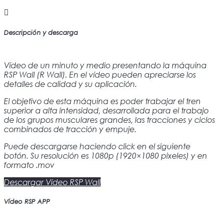
Descripción y descarga
Vídeo de un minuto y medio presentando la máquina
RSP Wall (R Wall). En el vídeo pueden apreciarse los
detalles de calidad y su aplicación.
El objetivo de esta máquina es poder trabajar el tren
superior a alta intensidad, desarrollada para el trabajo
de los grupos musculares grandes, las tracciones y ciclos
combinados de tracción y empuje.
Puede descargarse haciendo click en el siguiente
botón. Su resolución es 1080p (1920×1080 pixeles) y en
formato .mov
Descargar Vídeo RSP Wall
Vídeo RSP APP