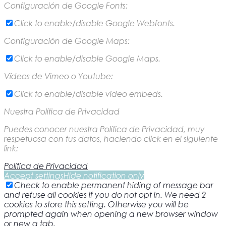
Configuración de Google Fonts:
Click to enable/disable Google Webfonts.
Configuración de Google Maps:
Click to enable/disable Google Maps.
Vídeos de Vimeo o Youtube:
Click to enable/disable video embeds.
Nuestra Política de Privacidad
Puedes conocer nuestra Política de Privacidad, muy
respetuosa con tus datos, haciendo click en el siguiente
link:
Política de Privacidad
Accept settings
Hide notification only
Check to enable permanent hiding of message bar
and refuse all cookies if you do not opt in. We need 2
cookies to store this setting. Otherwise you will be
prompted again when opening a new browser window
or new a tab.