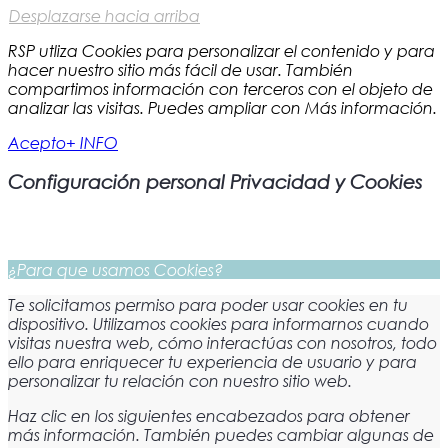
Desplazarse hacia arriba
RSP utliza Cookies para personalizar el contenido y para
hacer nuestro sitio más fácil de usar. También
compartimos información con terceros con el objeto de
analizar las visitas. Puedes ampliar con Más información.
Acepto
+ INFO
Configuración personal Privacidad y Cookies
¿Para que usamos Cookies?
Te solicitamos permiso para poder usar cookies en tu
dispositivo. Utilizamos cookies para informarnos cuando
visitas nuestra web, cómo interactúas con nosotros, todo
ello para enriquecer tu experiencia de usuario y para
personalizar tu relación con nuestro sitio web.
Haz clic en los siguientes encabezados para obtener
más información. También puedes cambiar algunas de