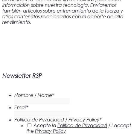
información sobre nuestra tecnología. Enviaremos
también artículos sobre entrenamiento de la fuerza y
otros contenidos relacionados con el deporte de alto
rendimiento.
Newsletter RSP
Nombre / Name
*
Email
*
Política de Privacidad / Privacy Policy
*
Acepto la
Política de Privacidad
/ I accept
the
Privacy Policy