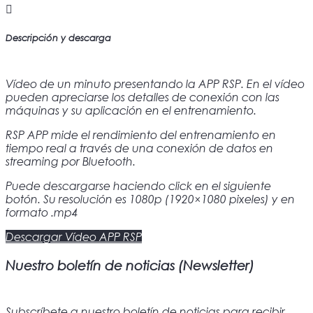
Descripción y descarga
Vídeo de un minuto presentando la APP RSP. En el vídeo
pueden apreciarse los detalles de conexión con las
máquinas y su aplicación en el entrenamiento.
RSP APP mide el rendimiento del entrenamiento en
tiempo real a través de una conexión de datos en
streaming por Bluetooth.
Puede descargarse haciendo click en el siguiente
botón. Su resolución es 1080p (1920×1080 pixeles) y en
formato .mp4
Descargar Vídeo APP RSP
Nuestro boletín de noticias (Newsletter)
Subscríbete a nuestro boletín de noticias para recibir