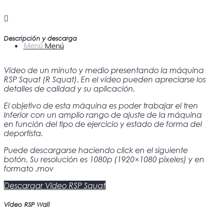
Descripción y descarga
Menú
Menú
Vídeo de un minuto y medio presentando la máquina
RSP Squat (R Squat). En el vídeo pueden apreciarse los
detalles de calidad y su aplicación.
El objetivo de esta máquina es poder trabajar el tren
inferior con un amplio rango de ajuste de la máquina
en función del tipo de ejercicio y estado de forma del
deportista.
Puede descargarse haciendo click en el siguiente
botón. Su resolución es 1080p (1920×1080 pixeles) y en
formato .mov
Descargar Vídeo RSP Squat
Vídeo RSP Wall