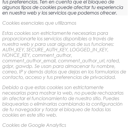
tus preferencias. Ten en cuenta que el bloqueo de
algunos tipos de cookies puede afectar tu experiencia
en nuestra web y los servicios que podemos ofrecer.
Cookies esenciales que utilizamos
Estas cookies son estrictamente necesarias para
proporcionarte los servicios disponibles a través de
nuestra web y para usar algunas de sus funciones:
AUTH_KEY, SECURE_AUTH_KEY, LOGGED_IN_KEY,
NONCE_KEY, comment_author,
comment_author_email, comment_author_url, rated,
gdpr, gawdp. Se usan para almacenar tu nombre,
correo, IP y demás datos que dejas en los formularios de
contacto, acceso y tus preferencias de privacidad.
Debido a que estas cookies son estrictamente
necesarias para mostrar la web, no puede rechazarlas
sin afectar el funcionamiento de nuestro sitio. Puedes
bloquearlas o eliminarlas cambiando la configuración
de tu navegador y forzar el bloqueo de todas las
cookies en este sitio web.
Cookies de Google Analytics