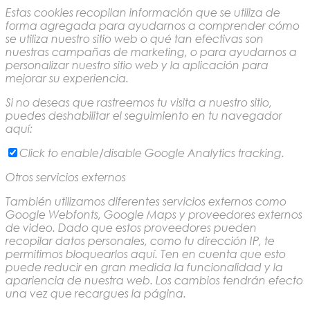
Estas cookies recopilan información que se utiliza de
forma agregada para ayudarnos a comprender cómo
se utiliza nuestro sitio web o qué tan efectivas son
nuestras campañas de marketing, o para ayudarnos a
personalizar nuestro sitio web y la aplicación para
mejorar su experiencia.
Si no deseas que rastreemos tu visita a nuestro sitio,
puedes deshabilitar el seguimiento en tu navegador
aquí:
Click to enable/disable Google Analytics tracking.
Otros servicios externos
También utilizamos diferentes servicios externos como
Google Webfonts, Google Maps y proveedores externos
de video. Dado que estos proveedores pueden
recopilar datos personales, como tu dirección IP, te
permitimos bloquearlos aquí. Ten en cuenta que esto
puede reducir en gran medida la funcionalidad y la
apariencia de nuestra web. Los cambios tendrán efecto
una vez que recargues la página.