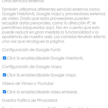
Otros servicios externos
También utilizamos diferentes servicios externos como
Google Webfonts, Google Maps y proveedores externos
de video. Dado que estos proveedores pueden
recopilar datos personales, como tu dirección IP, te
permitimos bloquearlos aquí. Ten en cuenta que esto
puede reducir en gran medida la funcionalidad y la
apariencia de nuestra web. Los cambios tendrán efecto
una vez que recargues la página.
Configuración de Google Fonts:
Click to enable/disable Google Webfonts.
Configuración de Google Maps:
Click to enable/disable Google Maps.
Vídeos de Vimeo o Youtube:
Click to enable/disable video embeds.
Nuestra Política de Privacidad