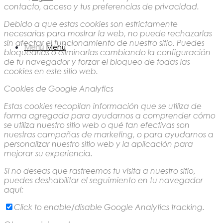
contacto, acceso y tus preferencias de privacidad.
Debido a que estas cookies son estrictamente
necesarias para mostrar la web, no puede rechazarlas
sin afectar el funcionamiento de nuestro sitio. Puedes
Menú
Menú
bloquearlas o eliminarlas cambiando la configuración
de tu navegador y forzar el bloqueo de todas las
cookies en este sitio web.
Cookies de Google Analytics
Estas cookies recopilan información que se utiliza de
forma agregada para ayudarnos a comprender cómo
se utiliza nuestro sitio web o qué tan efectivas son
nuestras campañas de marketing, o para ayudarnos a
personalizar nuestro sitio web y la aplicación para
mejorar su experiencia.
Si no deseas que rastreemos tu visita a nuestro sitio,
puedes deshabilitar el seguimiento en tu navegador
aquí:
Click to enable/disable Google Analytics tracking.