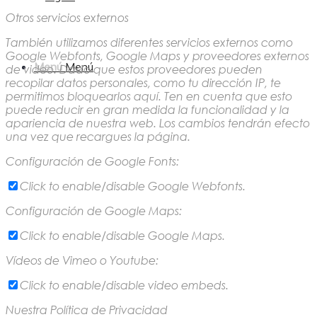
Otros servicios externos
También utilizamos diferentes servicios externos como
Google Webfonts, Google Maps y proveedores externos
Menú
Menú
de video. Dado que estos proveedores pueden
recopilar datos personales, como tu dirección IP, te
permitimos bloquearlos aquí. Ten en cuenta que esto
puede reducir en gran medida la funcionalidad y la
apariencia de nuestra web. Los cambios tendrán efecto
una vez que recargues la página.
Configuración de Google Fonts:
Click to enable/disable Google Webfonts.
Configuración de Google Maps:
Click to enable/disable Google Maps.
Vídeos de Vimeo o Youtube:
Click to enable/disable video embeds.
Nuestra Política de Privacidad