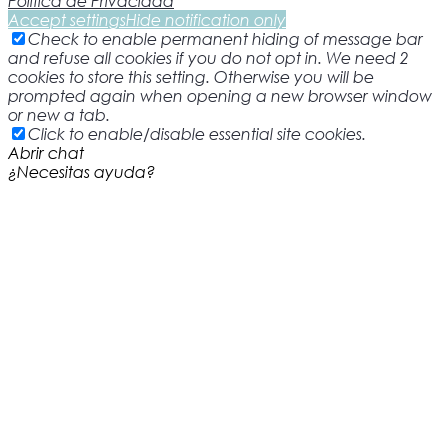
Política de Privacidad
Accept settings
Hide notification only
Check to enable permanent hiding of message bar
and refuse all cookies if you do not opt in. We need 2
cookies to store this setting. Otherwise you will be
prompted again when opening a new browser window
or new a tab.
Click to enable/disable essential site cookies.
Abrir chat
¿Necesitas ayuda?