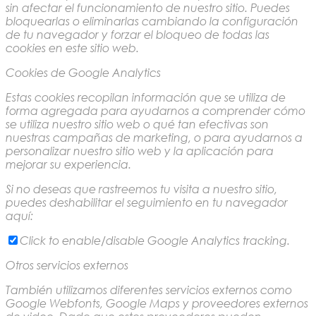
sin afectar el funcionamiento de nuestro sitio. Puedes
bloquearlas o eliminarlas cambiando la configuración
de tu navegador y forzar el bloqueo de todas las
cookies en este sitio web.
Cookies de Google Analytics
Estas cookies recopilan información que se utiliza de
forma agregada para ayudarnos a comprender cómo
se utiliza nuestro sitio web o qué tan efectivas son
nuestras campañas de marketing, o para ayudarnos a
personalizar nuestro sitio web y la aplicación para
mejorar su experiencia.
Si no deseas que rastreemos tu visita a nuestro sitio,
puedes deshabilitar el seguimiento en tu navegador
aquí:
Click to enable/disable Google Analytics tracking.
Otros servicios externos
También utilizamos diferentes servicios externos como
Google Webfonts, Google Maps y proveedores externos