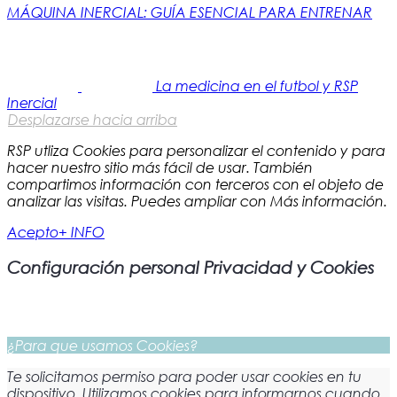
MÁQUINA INERCIAL: GUÍA ESENCIAL PARA ENTRENAR
La medicina en el futbol y RSP
Inercial
Desplazarse hacia arriba
RSP utliza Cookies para personalizar el contenido y para
hacer nuestro sitio más fácil de usar. También
compartimos información con terceros con el objeto de
analizar las visitas. Puedes ampliar con Más información.
Acepto
+ INFO
Configuración personal Privacidad y Cookies
¿Para que usamos Cookies?
Te solicitamos permiso para poder usar cookies en tu
dispositivo. Utilizamos cookies para informarnos cuando