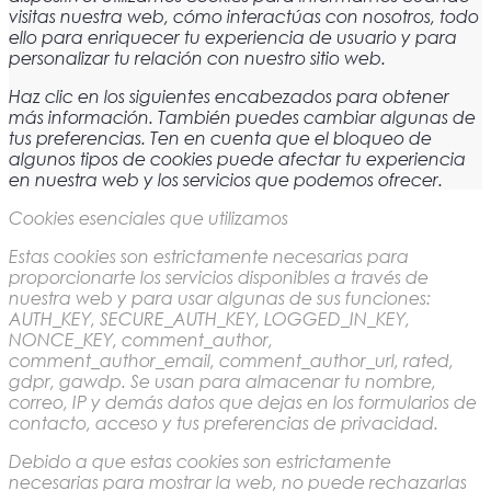
visitas nuestra web, cómo interactúas con nosotros, todo
ello para enriquecer tu experiencia de usuario y para
personalizar tu relación con nuestro sitio web.
Haz clic en los siguientes encabezados para obtener
más información. También puedes cambiar algunas de
tus preferencias. Ten en cuenta que el bloqueo de
algunos tipos de cookies puede afectar tu experiencia
en nuestra web y los servicios que podemos ofrecer.
Cookies esenciales que utilizamos
Estas cookies son estrictamente necesarias para
proporcionarte los servicios disponibles a través de
nuestra web y para usar algunas de sus funciones:
AUTH_KEY, SECURE_AUTH_KEY, LOGGED_IN_KEY,
NONCE_KEY, comment_author,
comment_author_email, comment_author_url, rated,
gdpr, gawdp. Se usan para almacenar tu nombre,
correo, IP y demás datos que dejas en los formularios de
contacto, acceso y tus preferencias de privacidad.
Debido a que estas cookies son estrictamente
necesarias para mostrar la web, no puede rechazarlas