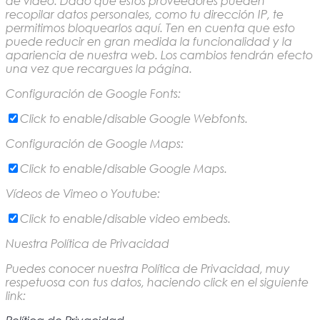
de video. Dado que estos proveedores pueden
recopilar datos personales, como tu dirección IP, te
permitimos bloquearlos aquí. Ten en cuenta que esto
puede reducir en gran medida la funcionalidad y la
apariencia de nuestra web. Los cambios tendrán efecto
una vez que recargues la página.
Configuración de Google Fonts:
Click to enable/disable Google Webfonts.
Configuración de Google Maps:
Click to enable/disable Google Maps.
Vídeos de Vimeo o Youtube:
Click to enable/disable video embeds.
Nuestra Política de Privacidad
Puedes conocer nuestra Política de Privacidad, muy
respetuosa con tus datos, haciendo click en el siguiente
link: