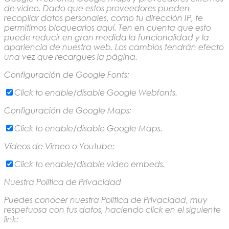
de video. Dado que estos proveedores pueden
recopilar datos personales, como tu dirección IP, te
permitimos bloquearlos aquí. Ten en cuenta que esto
puede reducir en gran medida la funcionalidad y la
apariencia de nuestra web. Los cambios tendrán efecto
una vez que recargues la página.
Configuración de Google Fonts:
Click to enable/disable Google Webfonts.
Configuración de Google Maps:
Click to enable/disable Google Maps.
Vídeos de Vimeo o Youtube:
Click to enable/disable video embeds.
Nuestra Política de Privacidad
Puedes conocer nuestra Política de Privacidad, muy
respetuosa con tus datos, haciendo click en el siguiente
link: