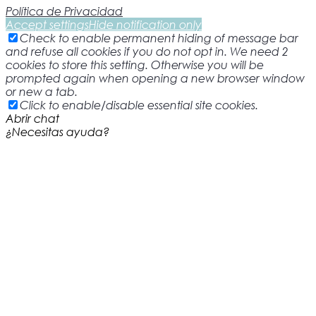
Política de Privacidad
Accept settings
Hide notification only
Check to enable permanent hiding of message bar
and refuse all cookies if you do not opt in. We need 2
cookies to store this setting. Otherwise you will be
prompted again when opening a new browser window
or new a tab.
Click to enable/disable essential site cookies.
Abrir chat
¿Necesitas ayuda?