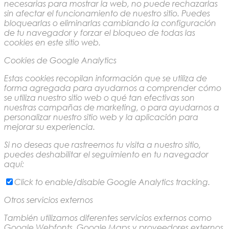
necesarias para mostrar la web, no puede rechazarlas
sin afectar el funcionamiento de nuestro sitio. Puedes
bloquearlas o eliminarlas cambiando la configuración
de tu navegador y forzar el bloqueo de todas las
cookies en este sitio web.
Cookies de Google Analytics
Estas cookies recopilan información que se utiliza de
forma agregada para ayudarnos a comprender cómo
se utiliza nuestro sitio web o qué tan efectivas son
nuestras campañas de marketing, o para ayudarnos a
personalizar nuestro sitio web y la aplicación para
mejorar su experiencia.
Si no deseas que rastreemos tu visita a nuestro sitio,
puedes deshabilitar el seguimiento en tu navegador
aquí:
Click to enable/disable Google Analytics tracking.
Otros servicios externos
También utilizamos diferentes servicios externos como
Google Webfonts, Google Maps y proveedores externos