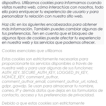
dispositivo. Utilizamos cookies para informarnos cuando
visitas nuestra web, cómo interactúas con nosotros, todo
ello para enriquecer tu experiencia de usuario y para
personalizar tu relación con nuestro sitio web.
Haz clic en los siguientes encabezados para obtener
más información. También puedes cambiar algunas de
tus preferencias. Ten en cuenta que el bloqueo de
algunos tipos de cookies puede afectar tu experiencia
en nuestra web y los servicios que podemos ofrecer.
Cookies esenciales que utilizamos
Estas cookies son estrictamente necesarias para
proporcionarte los servicios disponibles a través de
nuestra web y para usar algunas de sus funciones:
AUTH_KEY, SECURE_AUTH_KEY, LOGGED_IN_KEY,
NONCE_KEY, comment_author,
comment_author_email, comment_author_url, rated,
gdpr, gawdp. Se usan para almacenar tu nombre,
correo, IP y demás datos que dejas en los formularios de
contacto, acceso y tus preferencias de privacidad.
Debido a que estas cookies son estrictamente