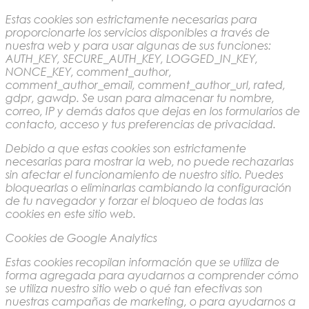
Estas cookies son estrictamente necesarias para
proporcionarte los servicios disponibles a través de
nuestra web y para usar algunas de sus funciones:
AUTH_KEY, SECURE_AUTH_KEY, LOGGED_IN_KEY,
NONCE_KEY, comment_author,
comment_author_email, comment_author_url, rated,
gdpr, gawdp. Se usan para almacenar tu nombre,
correo, IP y demás datos que dejas en los formularios de
contacto, acceso y tus preferencias de privacidad.
Debido a que estas cookies son estrictamente
necesarias para mostrar la web, no puede rechazarlas
sin afectar el funcionamiento de nuestro sitio. Puedes
bloquearlas o eliminarlas cambiando la configuración
de tu navegador y forzar el bloqueo de todas las
cookies en este sitio web.
Cookies de Google Analytics
Estas cookies recopilan información que se utiliza de
forma agregada para ayudarnos a comprender cómo
se utiliza nuestro sitio web o qué tan efectivas son
nuestras campañas de marketing, o para ayudarnos a