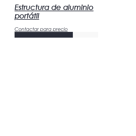
Estructura de aluminio
portátil
Contactar para precio
Leer más
Mostrar detalles