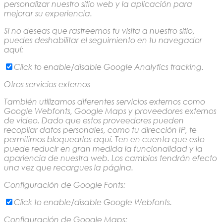
personalizar nuestro sitio web y la aplicación para
mejorar su experiencia.
Si no deseas que rastreemos tu visita a nuestro sitio,
puedes deshabilitar el seguimiento en tu navegador
aquí:
Click to enable/disable Google Analytics tracking.
Otros servicios externos
También utilizamos diferentes servicios externos como
Google Webfonts, Google Maps y proveedores externos
de video. Dado que estos proveedores pueden
recopilar datos personales, como tu dirección IP, te
permitimos bloquearlos aquí. Ten en cuenta que esto
puede reducir en gran medida la funcionalidad y la
apariencia de nuestra web. Los cambios tendrán efecto
una vez que recargues la página.
Configuración de Google Fonts:
Click to enable/disable Google Webfonts.
Configuración de Google Maps: