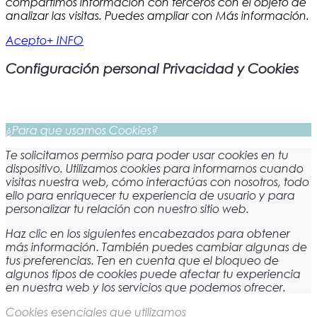
compartimos información con terceros con el objeto de
analizar las visitas. Puedes ampliar con Más información.
Acepto
+ INFO
Configuración personal Privacidad y Cookies
¿Para que usamos Cookies?
Te solicitamos permiso para poder usar cookies en tu
dispositivo. Utilizamos cookies para informarnos cuando
visitas nuestra web, cómo interactúas con nosotros, todo
ello para enriquecer tu experiencia de usuario y para
personalizar tu relación con nuestro sitio web.
Haz clic en los siguientes encabezados para obtener
más información. También puedes cambiar algunas de
tus preferencias. Ten en cuenta que el bloqueo de
algunos tipos de cookies puede afectar tu experiencia
en nuestra web y los servicios que podemos ofrecer.
Cookies esenciales que utilizamos