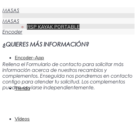
MASAS
MASAS
RSP KAYAK PORTABLE
Encoder
¿QUIERES MÁS INFORMACIÓN?
Encoder-App
Rellena el Formulario de contacto para solicitar más
información acerca de nuestros recambios y
complementos. Enseguida nos pondremos en contacto
contigo para atender tu solicitud. Los complementos
pueden enviarse independientemente.
Tienda
Vídeos