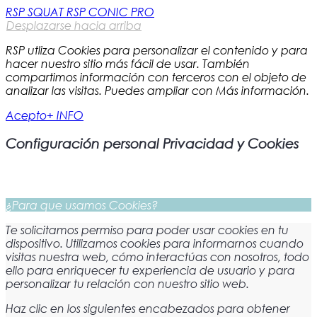
RSP SQUAT
RSP CONIC PRO
Desplazarse hacia arriba
RSP utliza Cookies para personalizar el contenido y para
hacer nuestro sitio más fácil de usar. También
compartimos información con terceros con el objeto de
analizar las visitas. Puedes ampliar con Más información.
Acepto
+ INFO
Configuración personal Privacidad y Cookies
¿Para que usamos Cookies?
Te solicitamos permiso para poder usar cookies en tu
dispositivo. Utilizamos cookies para informarnos cuando
visitas nuestra web, cómo interactúas con nosotros, todo
ello para enriquecer tu experiencia de usuario y para
personalizar tu relación con nuestro sitio web.
Haz clic en los siguientes encabezados para obtener