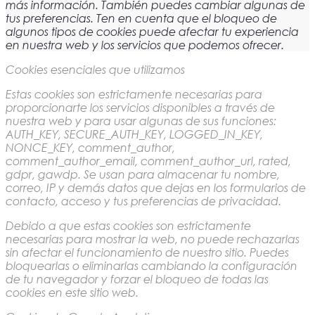
más información. También puedes cambiar algunas de
tus preferencias. Ten en cuenta que el bloqueo de
algunos tipos de cookies puede afectar tu experiencia
en nuestra web y los servicios que podemos ofrecer.
Cookies esenciales que utilizamos
Estas cookies son estrictamente necesarias para
proporcionarte los servicios disponibles a través de
nuestra web y para usar algunas de sus funciones:
AUTH_KEY, SECURE_AUTH_KEY, LOGGED_IN_KEY,
NONCE_KEY, comment_author,
comment_author_email, comment_author_url, rated,
gdpr, gawdp. Se usan para almacenar tu nombre,
correo, IP y demás datos que dejas en los formularios de
contacto, acceso y tus preferencias de privacidad.
Debido a que estas cookies son estrictamente
necesarias para mostrar la web, no puede rechazarlas
sin afectar el funcionamiento de nuestro sitio. Puedes
bloquearlas o eliminarlas cambiando la configuración
de tu navegador y forzar el bloqueo de todas las
cookies en este sitio web.