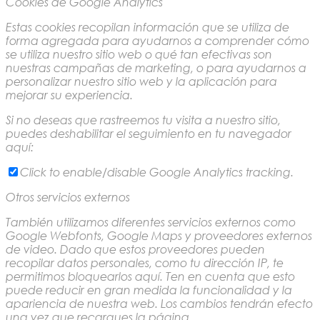
Cookies de Google Analytics
Estas cookies recopilan información que se utiliza de
forma agregada para ayudarnos a comprender cómo
se utiliza nuestro sitio web o qué tan efectivas son
nuestras campañas de marketing, o para ayudarnos a
personalizar nuestro sitio web y la aplicación para
mejorar su experiencia.
Si no deseas que rastreemos tu visita a nuestro sitio,
puedes deshabilitar el seguimiento en tu navegador
aquí:
Click to enable/disable Google Analytics tracking.
Otros servicios externos
También utilizamos diferentes servicios externos como
Google Webfonts, Google Maps y proveedores externos
de video. Dado que estos proveedores pueden
recopilar datos personales, como tu dirección IP, te
permitimos bloquearlos aquí. Ten en cuenta que esto
puede reducir en gran medida la funcionalidad y la
apariencia de nuestra web. Los cambios tendrán efecto
una vez que recargues la página.