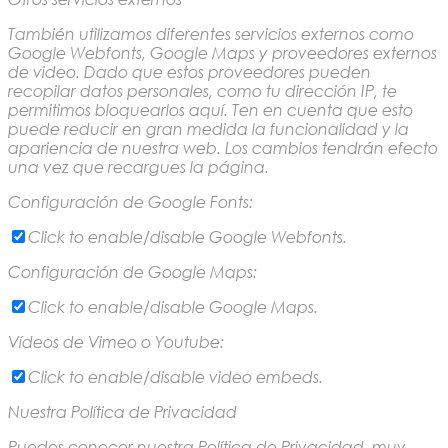
También utilizamos diferentes servicios externos como
Google Webfonts, Google Maps y proveedores externos
de video. Dado que estos proveedores pueden
recopilar datos personales, como tu dirección IP, te
permitimos bloquearlos aquí. Ten en cuenta que esto
puede reducir en gran medida la funcionalidad y la
apariencia de nuestra web. Los cambios tendrán efecto
una vez que recargues la página.
Configuración de Google Fonts:
Click to enable/disable Google Webfonts.
Configuración de Google Maps:
Click to enable/disable Google Maps.
Vídeos de Vimeo o Youtube:
Click to enable/disable video embeds.
Nuestra Política de Privacidad
Puedes conocer nuestra Política de Privacidad, muy