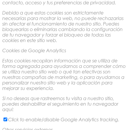
contacto, acceso y tus preferencias de privacidad.
Debido a que estas cookies son estrictamente
necesarias para mostrar la web, no puede rechazarlas
sin afectar el funcionamiento de nuestro sitio. Puedes
bloquearlas o eliminarlas cambiando la configuración
de tu navegador y forzar el bloqueo de todas las
cookies en este sitio web.
Cookies de Google Analytics
Estas cookies recopilan información que se utiliza de
forma agregada para ayudarnos a comprender cómo
se utiliza nuestro sitio web o qué tan efectivas son
nuestras campañas de marketing, o para ayudarnos a
personalizar nuestro sitio web y la aplicación para
mejorar su experiencia.
Si no deseas que rastreemos tu visita a nuestro sitio,
puedes deshabilitar el seguimiento en tu navegador
aquí:
Click to enable/disable Google Analytics tracking.
Otros servicios externos