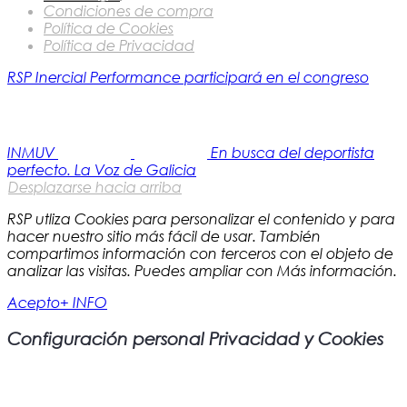
Condiciones de compra
Política de Cookies
Política de Privacidad
RSP Inercial Performance participará en el congreso
INMUV
En busca del deportista
perfecto. La Voz de Galicia
Desplazarse hacia arriba
RSP utliza Cookies para personalizar el contenido y para
hacer nuestro sitio más fácil de usar. También
compartimos información con terceros con el objeto de
analizar las visitas. Puedes ampliar con Más información.
Acepto
+ INFO
Configuración personal Privacidad y Cookies