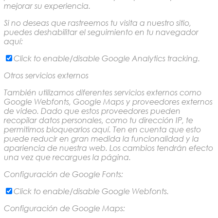
mejorar su experiencia.
Si no deseas que rastreemos tu visita a nuestro sitio,
puedes deshabilitar el seguimiento en tu navegador
aquí:
Click to enable/disable Google Analytics tracking.
Otros servicios externos
También utilizamos diferentes servicios externos como
Google Webfonts, Google Maps y proveedores externos
de video. Dado que estos proveedores pueden
recopilar datos personales, como tu dirección IP, te
permitimos bloquearlos aquí. Ten en cuenta que esto
puede reducir en gran medida la funcionalidad y la
apariencia de nuestra web. Los cambios tendrán efecto
una vez que recargues la página.
Configuración de Google Fonts:
Click to enable/disable Google Webfonts.
Configuración de Google Maps: