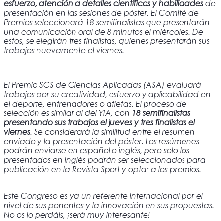
esfuerzo, atención a detalles científicos y habilidades
de
presentación en las sesiones de póster. El Comité de
Premios seleccionará 18 semifinalistas que presentarán
una comunicación oral de 8 minutos el miércoles. De
estos, se elegirán tres finalistas, quienes presentarán
sus
trabajos nuevamente el viernes.
El Premio SCS de Ciencias Aplicadas (ASA) evaluará
trabajos por su creatividad, esfuerzo y aplicabilidad en
el deporte, entrenadores o atletas. El proceso de
selección es similar al del YIA, con
18 semifinalistas
presentando sus trabajos el jueves y tres finalistas el
viernes
. Se considerará la similitud entre el resumen
enviado y la presentación del póster. Los resúmenes
podrán enviarse en español o inglés, pero solo los
presentados en inglés podrán ser seleccionados para
publicación en la Revista Sport y optar a los premios.
Este Congreso es ya un referente internacional por el
nivel de sus ponentes y la innovación en sus propuestas.
No os lo perdáis, ¡será muy interesante!