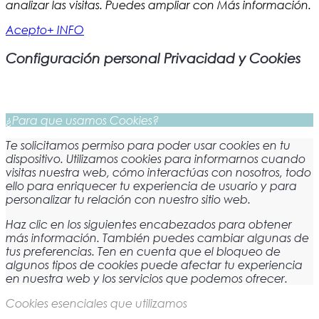
analizar las visitas. Puedes ampliar con Más información.
Acepto
+ INFO
Configuración personal Privacidad y Cookies
¿Para que usamos Cookies?
Te solicitamos permiso para poder usar cookies en tu
dispositivo. Utilizamos cookies para informarnos cuando
visitas nuestra web, cómo interactúas con nosotros, todo
ello para enriquecer tu experiencia de usuario y para
personalizar tu relación con nuestro sitio web.
Haz clic en los siguientes encabezados para obtener
más información. También puedes cambiar algunas de
tus preferencias. Ten en cuenta que el bloqueo de
algunos tipos de cookies puede afectar tu experiencia
en nuestra web y los servicios que podemos ofrecer.
Cookies esenciales que utilizamos