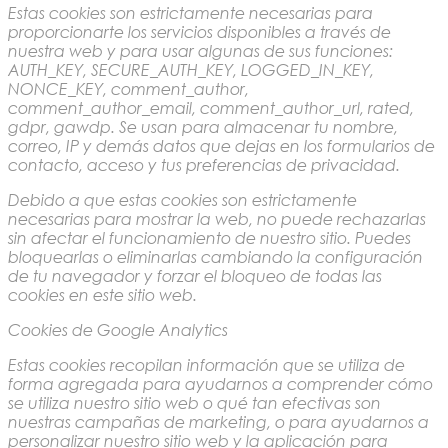
Estas cookies son estrictamente necesarias para
proporcionarte los servicios disponibles a través de
nuestra web y para usar algunas de sus funciones:
AUTH_KEY, SECURE_AUTH_KEY, LOGGED_IN_KEY,
NONCE_KEY, comment_author,
comment_author_email, comment_author_url, rated,
gdpr, gawdp. Se usan para almacenar tu nombre,
correo, IP y demás datos que dejas en los formularios de
contacto, acceso y tus preferencias de privacidad.
Debido a que estas cookies son estrictamente
necesarias para mostrar la web, no puede rechazarlas
sin afectar el funcionamiento de nuestro sitio. Puedes
bloquearlas o eliminarlas cambiando la configuración
de tu navegador y forzar el bloqueo de todas las
cookies en este sitio web.
Cookies de Google Analytics
Estas cookies recopilan información que se utiliza de
forma agregada para ayudarnos a comprender cómo
se utiliza nuestro sitio web o qué tan efectivas son
nuestras campañas de marketing, o para ayudarnos a
personalizar nuestro sitio web y la aplicación para