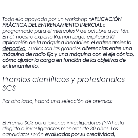
Todo ello apoyado por un workshop «
APLICACIÓN
PRÁCTICA DEL ENTRENAMIENTO INERCIAL
»
programado para el miércoles 9 de octubre a las 16h.
En él, nuestro experto Ramón Lago, explicará
la
aplicación de la máquina inercial en el entrenamiento
deportivo
, cuáles son las grandes
diferencias entre una
máquina de radio fijo y una máquina con el eje cónico,
cómo ajustar la carga en función de los objetivos de
entrenamiento.
Premios científicos y profesionales
SCS
Por otro lado, habr
á una selección de premios:
El Premio SCS para jóvenes investigadores (YIA) está
dirigido a investigadores menores de 30 años. Los
candidatos serán
evaluados por su creatividad,