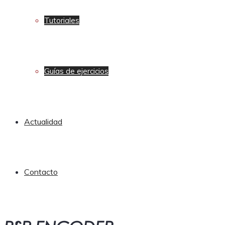
Tutoriales
Guías de ejercicios
Actualidad
Contacto