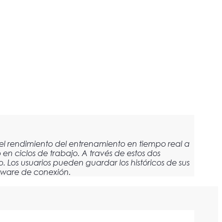
 el rendimiento del entrenamiento en tiempo real a
n ciclos de trabajo. A través de estos dos
. Los usuarios pueden guardar los históricos de sus
rdware de conexión.