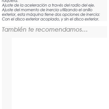
raqueta.
Ajuste de la aceleración a través del radio del eje.
Ajuste del momento de inercia utilizando el anillo
exterior, esta máquina tiene dos opciones de inercia:
Con el disco exterior acoplado, y sin el disco exterior.
También te recomendamos…