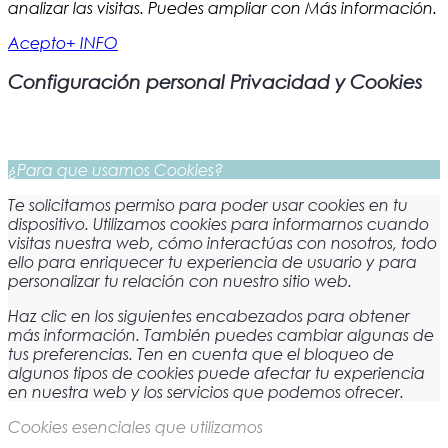
analizar las visitas. Puedes ampliar con Más información.
Acepto
+ INFO
Configuración personal Privacidad y Cookies
¿Para que usamos Cookies?
Te solicitamos permiso para poder usar cookies en tu
dispositivo. Utilizamos cookies para informarnos cuando
visitas nuestra web, cómo interactúas con nosotros, todo
ello para enriquecer tu experiencia de usuario y para
personalizar tu relación con nuestro sitio web.
Haz clic en los siguientes encabezados para obtener
más información. También puedes cambiar algunas de
tus preferencias. Ten en cuenta que el bloqueo de
algunos tipos de cookies puede afectar tu experiencia
en nuestra web y los servicios que podemos ofrecer.
Cookies esenciales que utilizamos