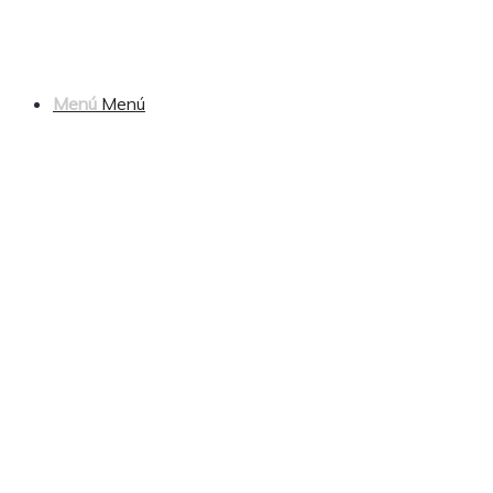
Menú
Menú