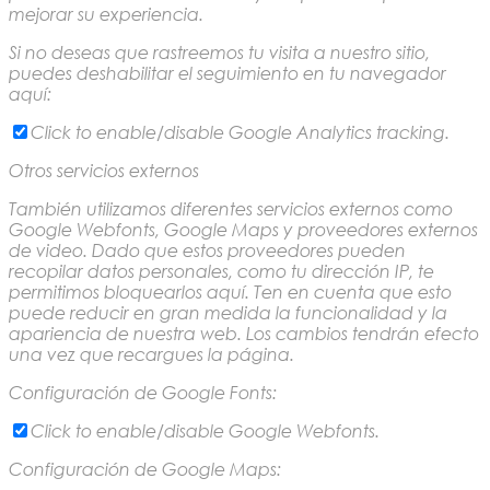
mejorar su experiencia.
Si no deseas que rastreemos tu visita a nuestro sitio,
puedes deshabilitar el seguimiento en tu navegador
aquí:
Click to enable/disable Google Analytics tracking.
Otros servicios externos
También utilizamos diferentes servicios externos como
Google Webfonts, Google Maps y proveedores externos
de video. Dado que estos proveedores pueden
recopilar datos personales, como tu dirección IP, te
permitimos bloquearlos aquí. Ten en cuenta que esto
puede reducir en gran medida la funcionalidad y la
apariencia de nuestra web. Los cambios tendrán efecto
una vez que recargues la página.
Configuración de Google Fonts:
Click to enable/disable Google Webfonts.
Configuración de Google Maps: