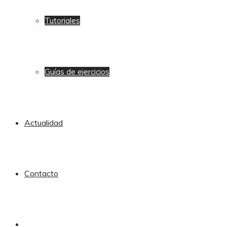
Tutoriales
Guías de ejercicios
Actualidad
Contacto