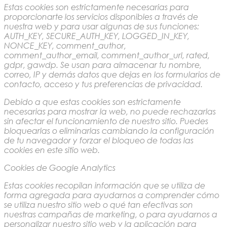
Estas cookies son estrictamente necesarias para
proporcionarte los servicios disponibles a través de
nuestra web y para usar algunas de sus funciones:
AUTH_KEY, SECURE_AUTH_KEY, LOGGED_IN_KEY,
NONCE_KEY, comment_author,
comment_author_email, comment_author_url, rated,
gdpr, gawdp. Se usan para almacenar tu nombre,
correo, IP y demás datos que dejas en los formularios de
contacto, acceso y tus preferencias de privacidad.
Debido a que estas cookies son estrictamente
necesarias para mostrar la web, no puede rechazarlas
sin afectar el funcionamiento de nuestro sitio. Puedes
bloquearlas o eliminarlas cambiando la configuración
de tu navegador y forzar el bloqueo de todas las
cookies en este sitio web.
Cookies de Google Analytics
Estas cookies recopilan información que se utiliza de
forma agregada para ayudarnos a comprender cómo
se utiliza nuestro sitio web o qué tan efectivas son
nuestras campañas de marketing, o para ayudarnos a
personalizar nuestro sitio web y la aplicación para