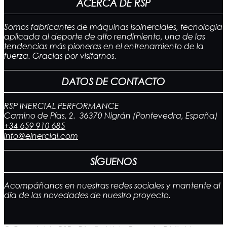
ACERCA DE RSP
Somos fabricantes de máquinas isoinerciales, tecnología
aplicada al deporte de alto rendimiento, una de las
tendencias más pioneras en el entrenamiento de la
fuerza. Gracias por visitarnos.
DATOS DE CONTACTO
RSP INERCIAL PERFORMANCE
Camino de Pías, 2. 36370 Nigrán (Pontevedra, España)
+34 659 910 685
info@einercial.com
SÍGUENOS
Acompáñanos en nuestras redes sociales y mantente al
día de las novedades de nuestro proyecto.