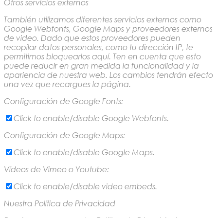
Otros servicios externos
También utilizamos diferentes servicios externos como
Google Webfonts, Google Maps y proveedores externos
de video. Dado que estos proveedores pueden
recopilar datos personales, como tu dirección IP, te
permitimos bloquearlos aquí. Ten en cuenta que esto
puede reducir en gran medida la funcionalidad y la
apariencia de nuestra web. Los cambios tendrán efecto
una vez que recargues la página.
Configuración de Google Fonts:
Click to enable/disable Google Webfonts.
Configuración de Google Maps:
Click to enable/disable Google Maps.
Vídeos de Vimeo o Youtube:
Click to enable/disable video embeds.
Nuestra Política de Privacidad