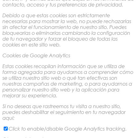
contacto, acceso y tus preferencias de privacidad.
Debido a que estas cookies son estrictamente
necesarias para mostrar la web, no puede rechazarlas
sin afectar el funcionamiento de nuestro sitio. Puedes
bloquearlas o eliminarlas cambiando la configuración
de tu navegador y forzar el bloqueo de todas las
cookies en este sitio web.
Cookies de Google Analytics
Estas cookies recopilan información que se utiliza de
forma agregada para ayudarnos a comprender cómo
se utiliza nuestro sitio web o qué tan efectivas son
nuestras campañas de marketing, o para ayudarnos a
personalizar nuestro sitio web y la aplicación para
mejorar su experiencia.
Si no deseas que rastreemos tu visita a nuestro sitio,
puedes deshabilitar el seguimiento en tu navegador
aquí:
Click to enable/disable Google Analytics tracking.